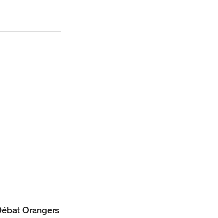
Débat Orangers