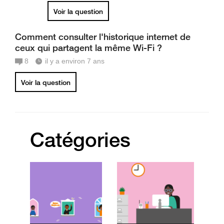
Voir la question
Comment consulter l'historique internet de
ceux qui partagent la même Wi-Fi ?
8
il y a environ 7 ans
Voir la question
Catégories