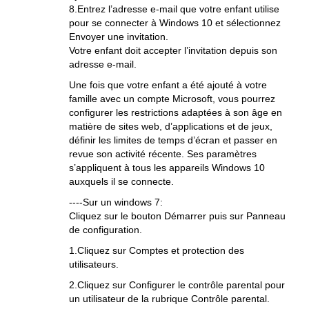
8.Entrez l’adresse e-mail que votre enfant utilise
pour se connecter à Windows 10 et sélectionnez
Envoyer une invitation.
Votre enfant doit accepter l’invitation depuis son
adresse e-mail.
Une fois que votre enfant a été ajouté à votre
famille avec un compte Microsoft, vous pourrez
configurer les restrictions adaptées à son âge en
matière de sites web, d’applications et de jeux,
définir les limites de temps d’écran et passer en
revue son activité récente. Ses paramètres
s’appliquent à tous les appareils Windows 10
auxquels il se connecte.
----Sur un windows 7:
Cliquez sur le bouton Démarrer puis sur Panneau
de configuration.
1.Cliquez sur Comptes et protection des
utilisateurs.
2.Cliquez sur Configurer le contrôle parental pour
un utilisateur de la rubrique Contrôle parental.