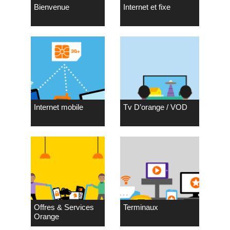
Bienvenue
Internet et fixe
Internet mobile
Tv D’orange / VOD
Offres & Services
Terminaux
Orange