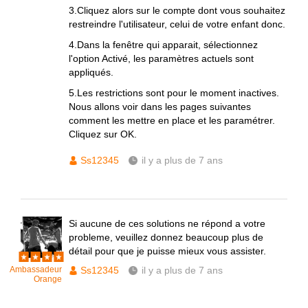
3.Cliquez alors sur le compte dont vous souhaitez
restreindre l'utilisateur, celui de votre enfant donc.
4.Dans la fenêtre qui apparait, sélectionnez
l'option Activé, les paramètres actuels sont
appliqués.
5.Les restrictions sont pour le moment inactives.
Nous allons voir dans les pages suivantes
comment les mettre en place et les paramétrer.
Cliquez sur OK.
Ss12345
il y a plus de 7 ans
Si aucune de ces solutions ne répond a votre
probleme, veuillez donnez beaucoup plus de
détail pour que je puisse mieux vous assister.
Ambassadeur
Ss12345
il y a plus de 7 ans
Orange