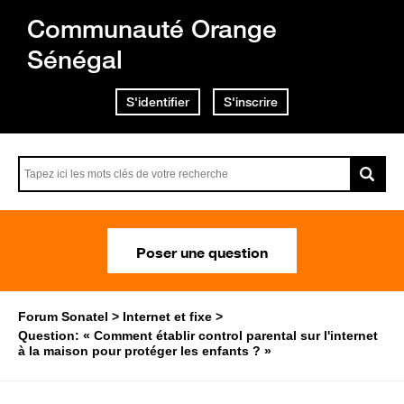
Communauté Orange
Sénégal
S'identifier
S'inscrire
Poser une question
Forum Sonatel
Internet et fixe
Question: « Comment établir control parental sur l'internet
à la maison pour protéger les enfants ? »