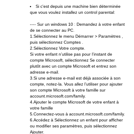
Si c'est depuis une machine bien déterminée
que vous voulez installez un control parental:
---- Sur un windows 10 : Demandez à votre enfant
de se connecter au PC.
1.Sélectionnez le menu Démarrer > Paramètres ,
puis sélectionnez Comptes .
2.Sélectionnez Votre compte.
Si votre enfant n’utilise pas pour l’instant de
compte Microsoft, sélectionnez Se connecter
plutôt avec un compte Microsoft et entrez son
adresse e-mail.
3.Si une adresse e-mail est déjà associée à son
compte, notez-la. Vous allez l’utiliser pour ajouter
son compte Microsoft à votre famille sur
account.microsoft.com/family.
4.Ajouter le compte Microsoft de votre enfant à
votre famille
5.Connectez-vous à account.microsoft.com/family.
6.Accédez à Sélectionnez un enfant pour afficher
ou modifier ses paramètres, puis sélectionnez
Ajouter.