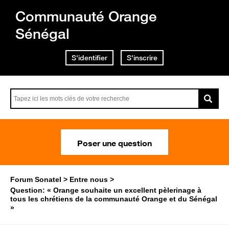
Communauté Orange
Sénégal
S'identifier
S'inscrire
Poser une question
Forum Sonatel
Entre nous
Question: « Orange souhaite un excellent pèlerinage à
tous les chrétiens de la communauté Orange et du Sénégal
»