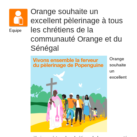
Orange souhaite un
excellent pèlerinage à tous
les chrétiens de la
Equipe
communauté Orange et du
Sénégal
Orange
souhaite
un
excellent