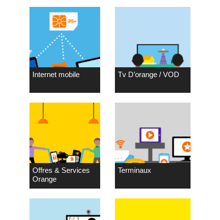
Internet mobile
Tv D’orange / VOD
Offres & Services
Terminaux
Orange