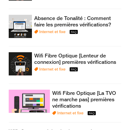
Absence de Tonalité : Comment
faire les premières vérifications?
Internet et fixe
Wifi Fibre Optique [Lenteur de
connexion] premières vérifications
Internet et fixe
Wifi Fibre Optique [La TVO
ne marche pas] premières
vérifications
Internet et fixe