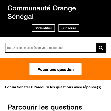
Communauté Orange
Sénégal
S'identifier
S'inscrire
Poser une question
Forum Sonatel
Parcourir les questions avec réponse(s)
Parcourir les questions