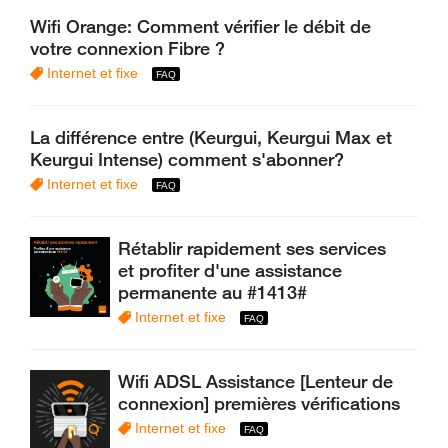
Wifi Orange: Comment vérifier le débit de
votre connexion Fibre ?
Internet et fixe
La différence entre (Keurgui, Keurgui Max et
Keurgui Intense) comment s'abonner?
Internet et fixe
Rétablir rapidement ses services
et profiter d'une assistance
permanente au #1413#
Internet et fixe
Wifi ADSL Assistance [Lenteur de
connexion] premières vérifications
Internet et fixe