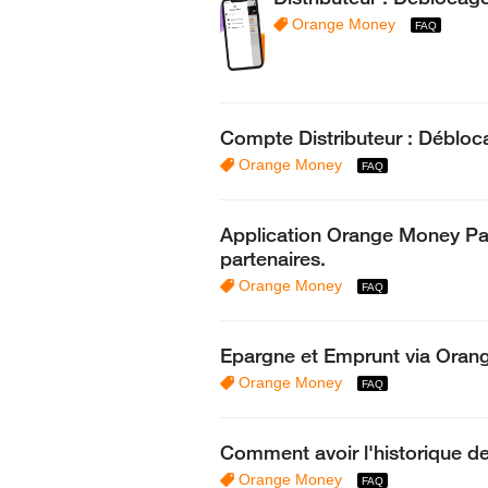
Orange Money
Compte Distributeur : Débloca
Orange Money
Application Orange Money Part
partenaires.
Orange Money
Epargne et Emprunt via Ora
Orange Money
Comment avoir l'historique d
Orange Money