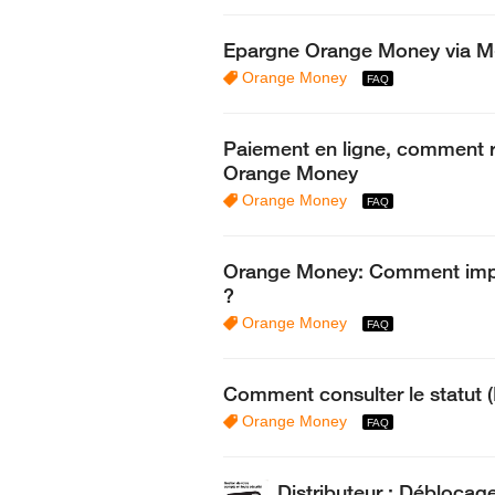
Epargne Orange Money via 
Orange Money
Paiement en ligne, comment 
Orange Money
Orange Money
Orange Money: Comment impri
?
Orange Money
Comment consulter le statut 
Orange Money
Distributeur : Déblocag