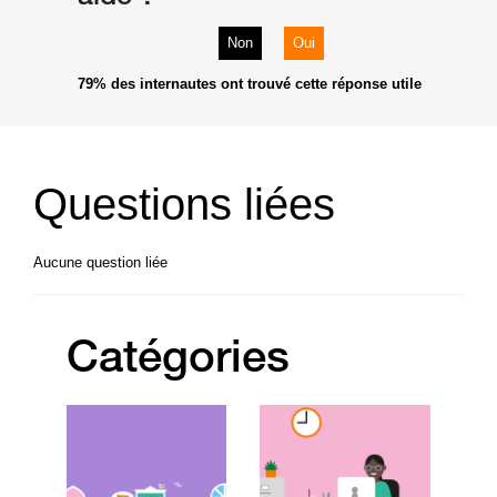
Non
Oui
79%
des internautes ont trouvé cette réponse utile
Questions liées
Aucune question liée
Catégories