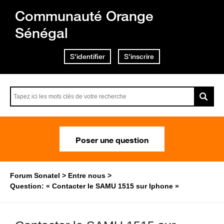
Communauté Orange
Sénégal
S'identifier
S'inscrire
Poser une question
Forum Sonatel
Entre nous
Question: « Contacter le SAMU 1515 sur Iphone »