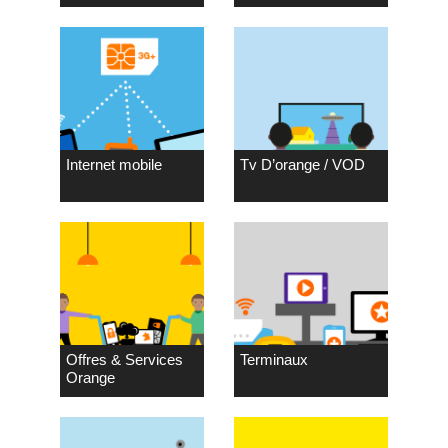
Internet mobile
Tv D’orange / VOD
Offres & Services
Terminaux
Orange