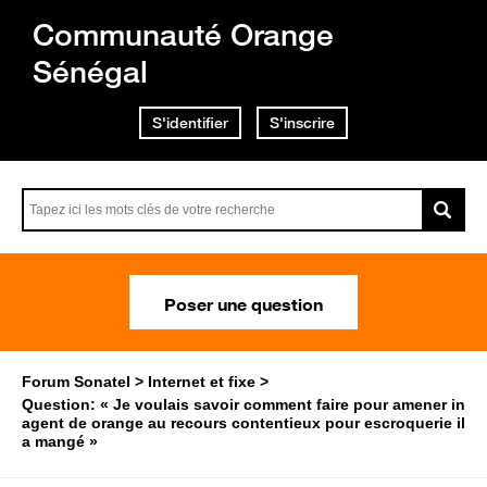
Communauté Orange
Sénégal
S'identifier
S'inscrire
Poser une question
Forum Sonatel
Internet et fixe
Question: « Je voulais savoir comment faire pour amener in
agent de orange au recours contentieux pour escroquerie il
a mangé »