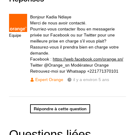
Bonjour Kadia Ndiaye
Merci de nous avoir contacté.
Pourriez-vous contacter Ibou en messagerie
privée sur Facebook ou sur Twitter pour une
Equipe
meilleure prise en charge s'il vous plait?
Rassurez-vous il prendra bien en charge votre
demande.
Facebook :
https://web.facebook.com/orange.sn/
Twitter @Orange_sn Modérateur Orange
Retrouvez-moi sur Whatsapp +221771370101
Expert Orange
il y a environ 5 ans
Répondre à cette question
Questions liées