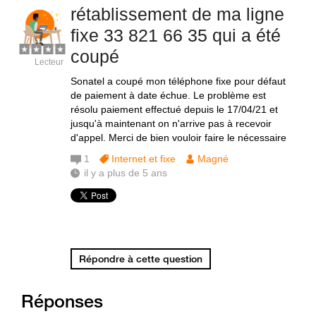
rétablissement de ma ligne
fixe 33 821 66 35 qui a été
coupé
Lecteur
Sonatel a coupé mon téléphone fixe pour défaut
de paiement à date échue. Le problème est
résolu paiement effectué depuis le 17/04/21 et
jusqu'à maintenant on n'arrive pas à recevoir
d'appel. Merci de bien vouloir faire le nécessaire
1
Internet et fixe
Magné
il y a plus de 5 ans
Répondre à cette question
Réponses