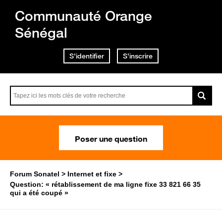
Communauté Orange
Sénégal
S'identifier
S'inscrire
Poser une question
Forum Sonatel
Internet et fixe
Question: « rétablissement de ma ligne fixe 33 821 66 35
qui a été coupé »