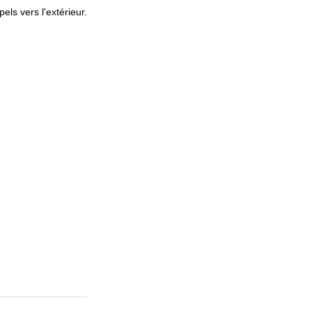
els vers l'extérieur.