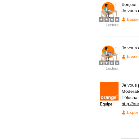
Bonjour,
Je vous 
basse
Lecteur
Je vous 
basse
Lecteur
Je vous 
Modérat
Téléchar
http://on
Equipe
Exper