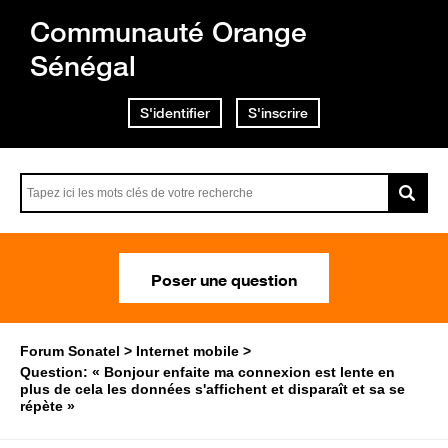
Communauté Orange
Sénégal
S'identifier
S'inscrire
Poser une question
Forum Sonatel
Internet mobile
Question: « Bonjour enfaite ma connexion est lente en
plus de cela les données s'affichent et disparaît et sa se
répète »