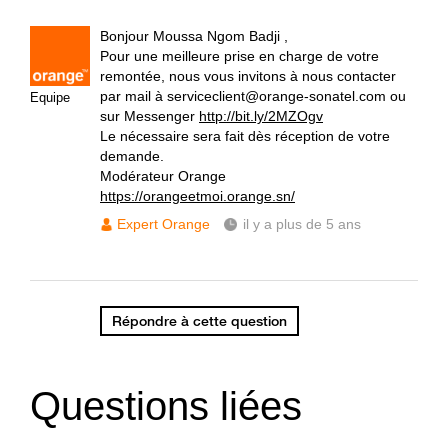
Bonjour Moussa Ngom Badji ,
Pour une meilleure prise en charge de votre
remontée, nous vous invitons à nous contacter
par mail à serviceclient@orange-sonatel.com ou
Equipe
sur Messenger
http://bit.ly/2MZOgv
Le nécessaire sera fait dès réception de votre
demande.
Modérateur Orange
https://orangeetmoi.orange.sn/
Expert Orange
il y a plus de 5 ans
Répondre à cette question
Questions liées