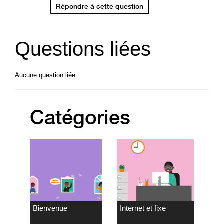
Répondre à cette question
Questions liées
Aucune question liée
Catégories
Bienvenue
Internet et fixe