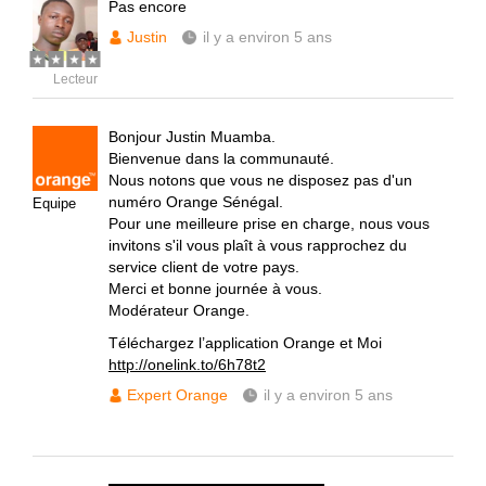
Pas encore
Justin
il y a environ 5 ans
Lecteur
Bonjour Justin Muamba.
Bienvenue dans la communauté.
Nous notons que vous ne disposez pas d'un
numéro Orange Sénégal.
Equipe
Pour une meilleure prise en charge, nous vous
invitons s'il vous plaît à vous rapprochez du
service client de votre pays.
Merci et bonne journée à vous.
Modérateur Orange.
Téléchargez l’application Orange et Moi
http://onelink.to/6h78t2
Expert Orange
il y a environ 5 ans