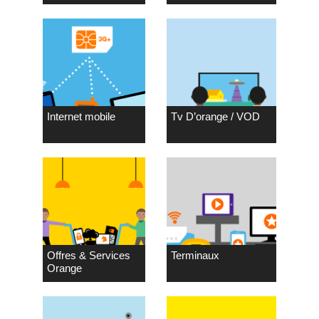
Internet mobile
Tv D’orange / VOD
Offres & Services
Terminaux
Orange