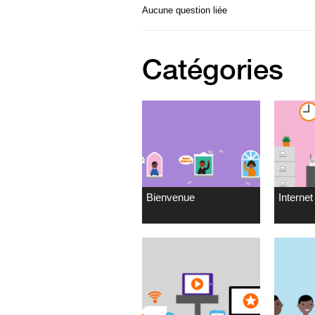
Aucune question liée
Catégories
Bienvenue
Internet 