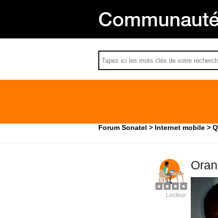
Communauté 
Forum Sonatel
Internet mobile
Q
Oran
Lecteur