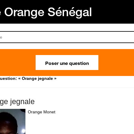
Orange Sénégal
Poser une question
uestion: « Orange jegnale »
ge jegnale
Orange Monet