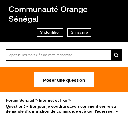
Communauté Orange
Sénégal
S'identifier
S'inscrire
Poser une question
Forum Sonatel
Internet et fixe
Question: « Bonjour je voudrai savoir comment écrire sa
demande d'annulation de commande et à qui l'adresser. »