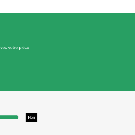
avec votre pièce
Non