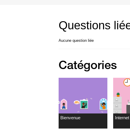
Questions lié
Aucune question liée
Catégories
Bienvenue
Internet 