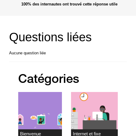
100%
des internautes ont trouvé cette réponse utile
Questions liées
Aucune question liée
Catégories
Bienvenue
Internet et fixe