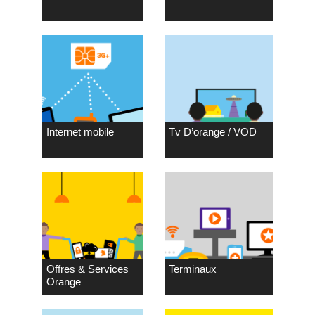
Internet mobile
Tv D’orange / VOD
Offres & Services
Terminaux
Orange