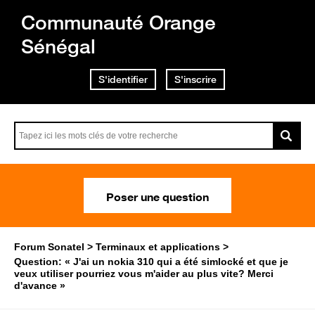
Communauté Orange
Sénégal
S'identifier
S'inscrire
Poser une question
Forum Sonatel
Terminaux et applications
Question: « J'ai un nokia 310 qui a été simlocké et que je
veux utiliser pourriez vous m'aider au plus vite? Merci
d'avance »