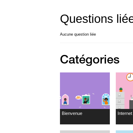
Questions lié
Aucune question liée
Catégories
Bienvenue
Internet 