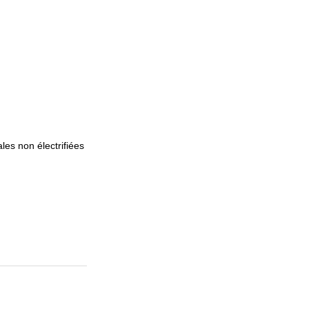
es non électrifiées