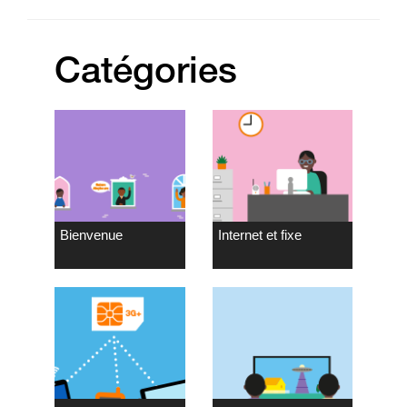
Catégories
Bienvenue
Internet et fixe