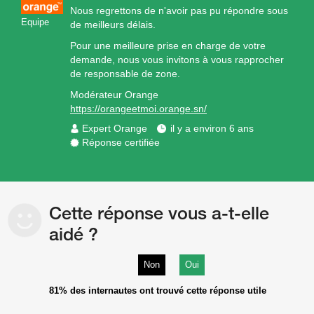
Nous regrettons de n'avoir pas pu répondre sous
Equipe
de meilleurs délais.
Pour une meilleure prise en charge de votre
demande, nous vous invitons à vous rapprocher
de responsable de zone.
Modérateur Orange
https://orangeetmoi.orange.sn/
Expert Orange
il y a environ 6 ans
Réponse certifiée
Cette réponse vous a-t-elle
aidé ?
Non
Oui
81%
des internautes ont trouvé cette réponse utile