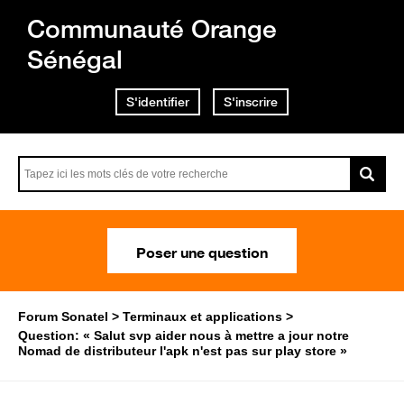
Communauté Orange
Sénégal
S'identifier
S'inscrire
Poser une question
Forum Sonatel
Terminaux et applications
Question: « Salut svp aider nous à mettre a jour notre
Nomad de distributeur l'apk n'est pas sur play store »