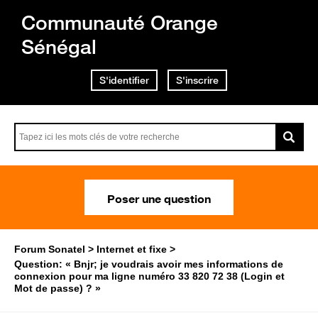
Communauté Orange
Sénégal
S'identifier
S'inscrire
Poser une question
Forum Sonatel
Internet et fixe
Question: « Bnjr; je voudrais avoir mes informations de
connexion pour ma ligne numéro 33 820 72 38 (Login et
Mot de passe) ? »