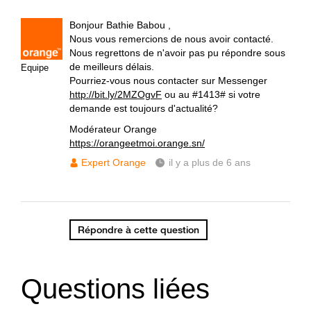
Bonjour Bathie Babou ,
Nous vous remercions de nous avoir contacté.
Nous regrettons de n'avoir pas pu répondre sous
de meilleurs délais.
Equipe
Pourriez-vous nous contacter sur Messenger
http://bit.ly/2MZOgvF
ou au #1413# si votre
demande est toujours d'actualité?
Modérateur Orange
https://orangeetmoi.orange.sn/
Expert Orange
il y a plus de 6 ans
Répondre à cette question
Questions liées