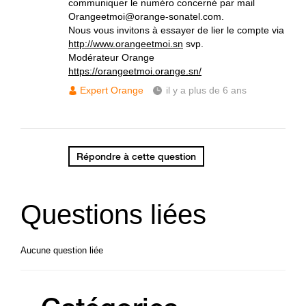
communiquer le numéro concerné par mail
Orangeetmoi@orange-sonatel.com.
Nous vous invitons à essayer de lier le compte via
http://www.orangeetmoi.sn
svp.
Modérateur Orange
https://orangeetmoi.orange.sn/
Expert Orange
il y a plus de 6 ans
Répondre à cette question
Questions liées
Aucune question liée