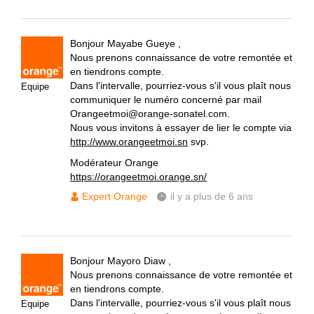
Bonjour Mayabe Gueye ,
Nous prenons connaissance de votre remontée et
en tiendrons compte.
Dans l'intervalle, pourriez-vous s'il vous plaît nous
Equipe
communiquer le numéro concerné par mail
Orangeetmoi@orange-sonatel.com.
Nous vous invitons à essayer de lier le compte via
http://www.orangeetmoi.sn
svp.
Modérateur Orange
https://orangeetmoi.orange.sn/
Expert Orange
il y a plus de 6 ans
Bonjour Mayoro Diaw ,
Nous prenons connaissance de votre remontée et
en tiendrons compte.
Dans l'intervalle, pourriez-vous s'il vous plaît nous
Equipe