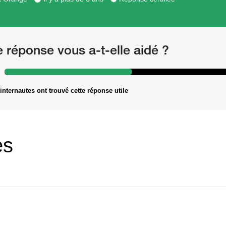
e réponse vous a-t-elle aidé ?
internautes ont trouvé cette réponse utile
es