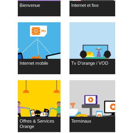
Bienvenue
Internet et fixe
Internet mobile
Tv D’orange / VOD
Offres & Services
Terminaux
Orange