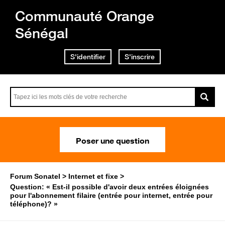
Communauté Orange
Sénégal
S'identifier
S'inscrire
Poser une question
Forum Sonatel
Internet et fixe
Question: « Est-il possible d'avoir deux entrées éloignées
pour l'abonnement filaire (entrée pour internet, entrée pour
téléphone)? »