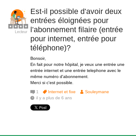
Est-il possible d'avoir deux
entrées éloignées pour
l'abonnement filaire (entrée
Lecteur
pour internet, entrée pour
téléphone)?
Bonsoir,
En fait pour notre hôpital, je veux une entrée une
entrée internet et une entrée telephone avec le
même numéro d'abonnement.
Merci si c'est possible.
1
Internet et fixe
Souleymane
il y a plus de 6 ans