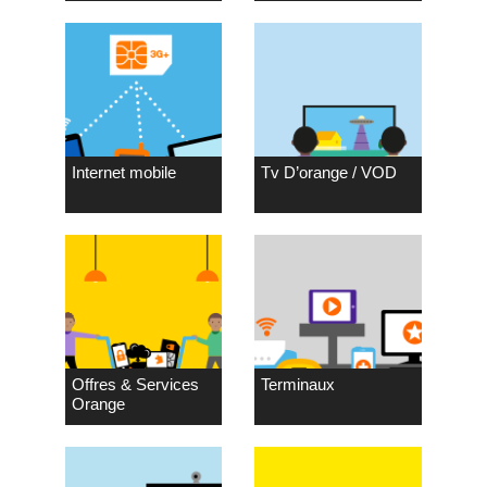
Internet mobile
Tv D’orange / VOD
Offres & Services
Terminaux
Orange