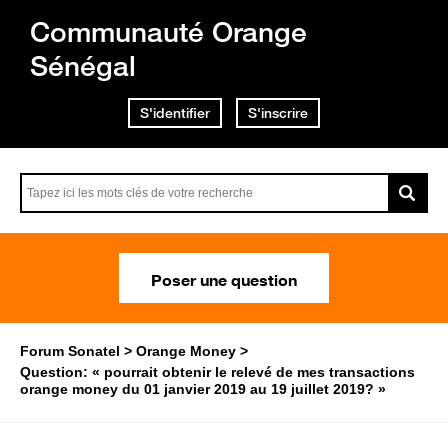
Communauté Orange
Sénégal
S'identifier
S'inscrire
Poser une question
Forum Sonatel
Orange Money
Question: « pourrait obtenir le relevé de mes transactions
orange money du 01 janvier 2019 au 19 juillet 2019? »