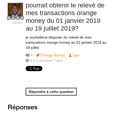
pourrait obtenir le relevé de
mes transactions orange
money du 01 janvier 2019
Lecteur
au 19 juillet 2019?
je souhaiterai disposer du relevé de mes
transcations orange money du 01 janvier 2019 au
19 juillet
4
Orange Money
Sarr
il y a presque 7 ans
Répondre à cette question
Réponses