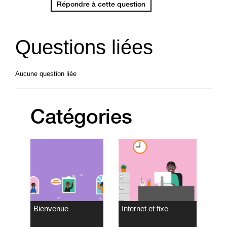
Répondre à cette question
Questions liées
Aucune question liée
Catégories
Bienvenue
Internet et fixe