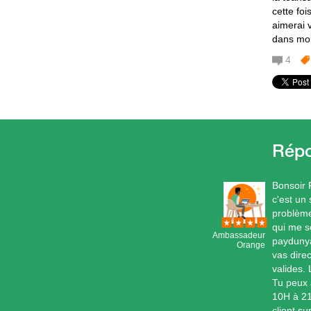
cette fo
aimerai 
dans mo
4
Bonsoir 
c'est un 
problèm
qui me s
Ambassadeur
paydunya
Orange
vas direc
valides.
Tu peux 
10H à 21
client su