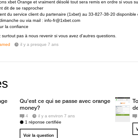
ions xbet Orange et vraiment désolé tout sera remis en ordre si vous s
t dit de se rapprocher
ent du service client du partenaire (1xbet) au 33-827-38-20 disponibl
 dimanche ou via mail : info-fr@1xbet.com
ur la confiance
z surtout pas à nous revenir si vous avez d'autres questions.
amed
il y a presque 7 ans
es
nge
Qu'est ce qui se passe avec orange
To
money?
d
4
il y a environ 7 ans
1 réponse certifiée
Voir la question