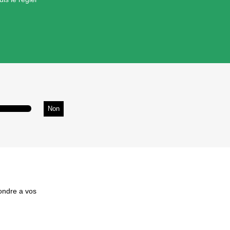
Non
pondre a vos