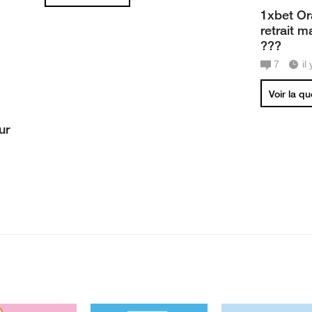
1xbet Or
retrait 
???
7
il
Voir la q
ur