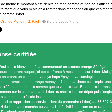
is de même le montant a été débité de mon compte et rien ne s affiche su
vraiment que vous m aidiez a rentrer dans mes fonds ou que ces monta
n compte 1xbet
Orange Money
Paul
il y a presque 7 ans
Paul soit la bienvenue à la communauté assistance orange Sénégal.
souci récurrent auquel j'ai été confronté à mes débuts sur 1xbet. Mais j'
e en créant un compte paydunya
https://paydunya.com/login
ert de tremplin entre orange money et 1xbet. La chose est simple, une 
 créé, tu transfères la somme que tu veux là-bas. Et une fois la transac
tement sur le site marchand 1xbet, tu choisis l'option dépôt puis l'ongl
 La somme est créditée instantanément.
aussi te rapprocher du service client du partenaire (1xbet) au 33-827-
H du lundi au dimanche ou via mail : info-fr@1xbet.com ou te rapproch
r Facebook géré par Ibou , en énumérant votre problème il va vérifier pu