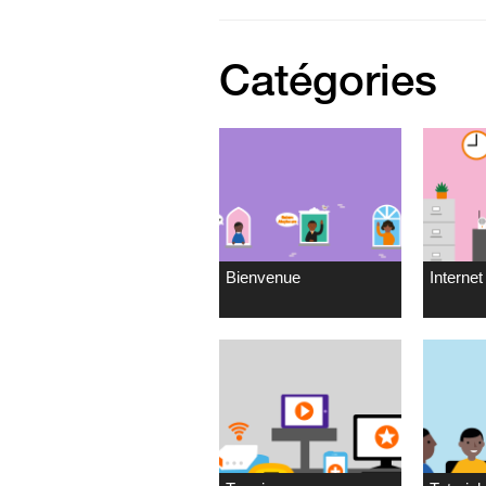
Catégories
Bienvenue
Internet 