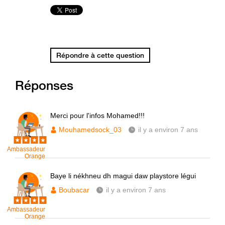
Répondre à cette question
Réponses
Merci pour l'infos Mohamed!!!
Mouhamedsock_03
il y a environ 7 ans
Ambassadeur
Orange
Baye li nékhneu dh magui daw playstore légui
Boubacar
il y a environ 7 ans
Ambassadeur
Orange