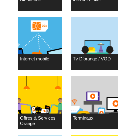
Internet mobile
Tv D’orange / VOD
Offres & Services
Terminaux
Orange