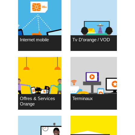
Internet mobile
Tv D’orange / VOD
Offres & Services
Terminaux
Orange