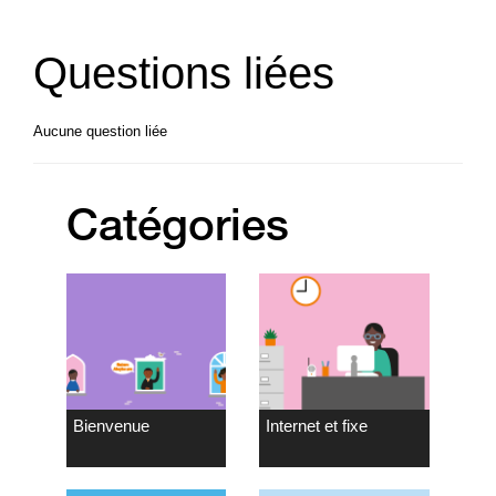
Questions liées
Aucune question liée
Catégories
Bienvenue
Internet et fixe