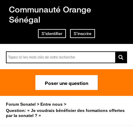
Communauté Orange
Sénégal
S'identifier
S'inscrire
Poser une question
Forum Sonatel
Entre nous
Question: « Je voudrais bénéficier des formations offertes
par la sonatel ? »