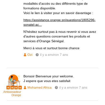
modalités d'accès ou des différents type de
formations disponible.
Voici le lien à visiter pour en savoir davantage :
https://assistance.orange.sn/questions/1805296-
sonatel-ac...
N'hésitez surtout pas à nous revenir si vous avez
d'autres questions concernant les produits et
services d'Orange Sénégal.
Merci à vous et surtout bonne chance
Ozi
il y a environ 7 ans
Bonsoir Bienvenue your welcome.
J espere que vous etes satisfait
Mohamed Africa
il y a environ 7 ans
Ambassadeur
Orange