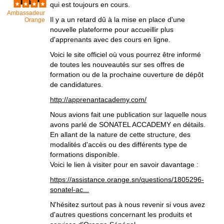
qui est toujours en cours.
Ambassadeur
Il y a un retard dû à la mise en place d'une
Orange
nouvelle plateforme pour accueillir plus
d'apprenants avec des cours en ligne.
Voici le site officiel où vous pourrez être informé
de toutes les nouveautés sur ses offres de
formation ou de la prochaine ouverture de dépôt
de candidatures.
http://apprenantacademy.com/
Nous avions fait une publication sur laquelle nous
avons parlé de SONATEL ACCADEMY en détails.
En allant de la nature de cette structure, des
modalités d'accès ou des différents type de
formations disponible.
Voici le lien à visiter pour en savoir davantage :
https://assistance.orange.sn/questions/1805296-
sonatel-ac...
N'hésitez surtout pas à nous revenir si vous avez
d'autres questions concernant les produits et