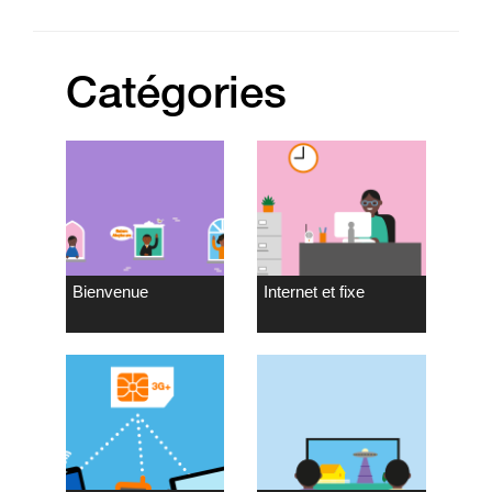
Catégories
Bienvenue
Internet et fixe