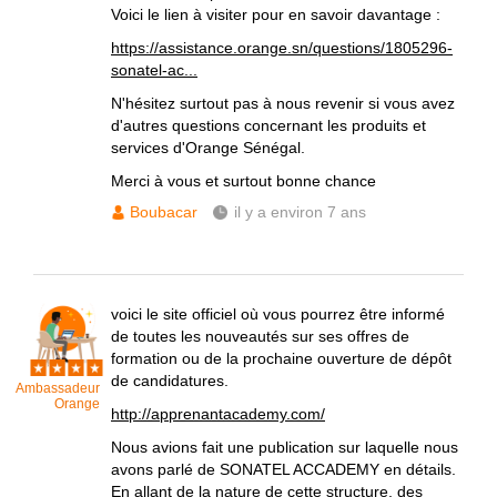
Voici le lien à visiter pour en savoir davantage :
https://assistance.orange.sn/questions/1805296-
sonatel-ac...
N'hésitez surtout pas à nous revenir si vous avez
d'autres questions concernant les produits et
services d'Orange Sénégal.
Merci à vous et surtout bonne chance
Boubacar
il y a environ 7 ans
voici le site officiel où vous pourrez être informé
de toutes les nouveautés sur ses offres de
formation ou de la prochaine ouverture de dépôt
de candidatures.
Ambassadeur
Orange
http://apprenantacademy.com/
Nous avions fait une publication sur laquelle nous
avons parlé de SONATEL ACCADEMY en détails.
En allant de la nature de cette structure, des