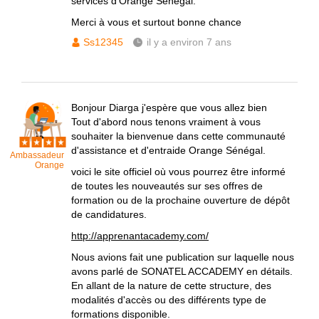
services d'Orange Sénégal.
Merci à vous et surtout bonne chance
Ss12345
il y a environ 7 ans
Bonjour Diarga j'espère que vous allez bien
Tout d'abord nous tenons vraiment à vous
souhaiter la bienvenue dans cette communauté
d'assistance et d'entraide Orange Sénégal.
Ambassadeur
Orange
voici le site officiel où vous pourrez être informé
de toutes les nouveautés sur ses offres de
formation ou de la prochaine ouverture de dépôt
de candidatures.
http://apprenantacademy.com/
Nous avions fait une publication sur laquelle nous
avons parlé de SONATEL ACCADEMY en détails.
En allant de la nature de cette structure, des
modalités d'accès ou des différents type de
formations disponible.