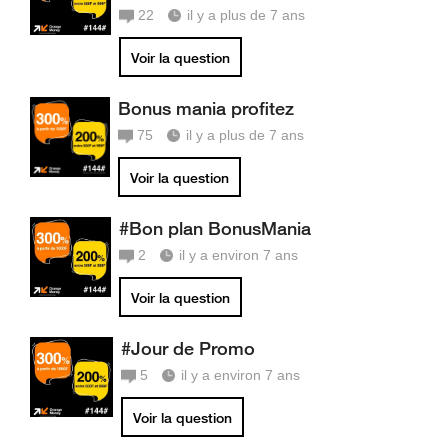
22
il y a plus de 7 ans
Voir la question
Bonus mania profitez
75
il y a plus de 7 ans
Voir la question
#Bon plan BonusMania
2
il y a environ 7 ans
Voir la question
#Jour de Promo
5
il y a environ 7 ans
Voir la question