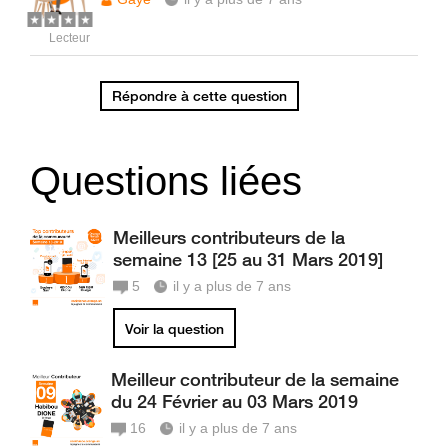
Lecteur
Répondre à cette question
Questions liées
Meilleurs contributeurs de la
semaine 13 [25 au 31 Mars 2019]
5
il y a plus de 7 ans
Voir la question
Meilleur contributeur de la semaine
du 24 Février au 03 Mars 2019
16
il y a plus de 7 ans