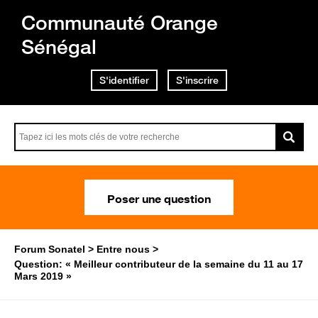
Communauté Orange
Sénégal
S'identifier
S'inscrire
Poser une question
Forum Sonatel
Entre nous
Question: « Meilleur contributeur de la semaine du 11 au 17
Mars 2019 »