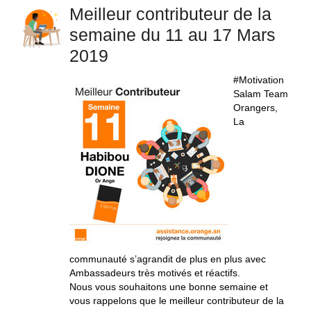
Meilleur contributeur de la
semaine du 11 au 17 Mars
2019
#Motivation
Salam Team
Orangers,
La
communauté s’agrandit de plus en plus avec
Ambassadeurs très motivés et réactifs.
Nous vous souhaitons une bonne semaine et
vous rappelons que le meilleur contributeur de la