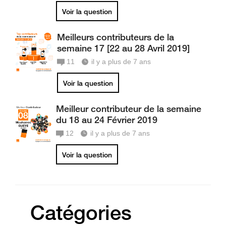
Voir la question
Meilleurs contributeurs de la
semaine 17 [22 au 28 Avril 2019]
11
il y a plus de 7 ans
Voir la question
Meilleur contributeur de la semaine
du 18 au 24 Février 2019
12
il y a plus de 7 ans
Voir la question
Catégories