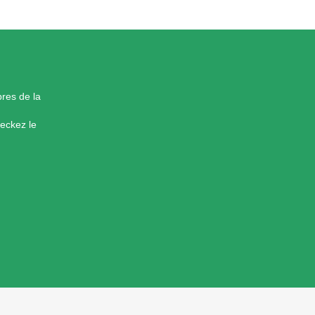
res de la
eckez le