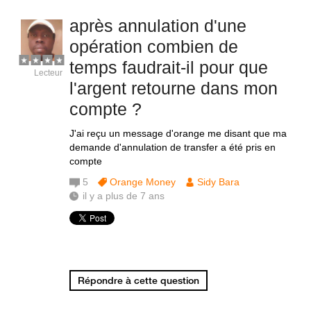
après annulation d'une
opération combien de
temps faudrait-il pour que
Lecteur
l'argent retourne dans mon
compte ?
J'ai reçu un message d'orange me disant que ma
demande d'annulation de transfer a été pris en
compte
5
Orange Money
Sidy Bara
il y a plus de 7 ans
Répondre à cette question