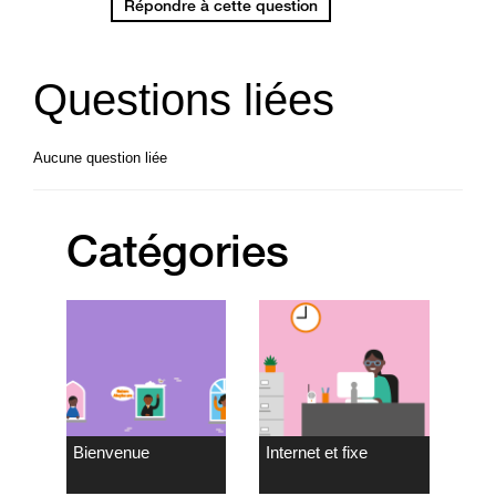
Répondre à cette question
Questions liées
Aucune question liée
Catégories
Bienvenue
Internet et fixe