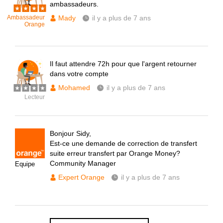
ambassadeurs.
Ambassadeur
Mady
il y a plus de 7 ans
Orange
Il faut attendre 72h pour que l'argent retourner
dans votre compte
Mohamed
il y a plus de 7 ans
Lecteur
Bonjour Sidy,
Est-ce une demande de correction de transfert
suite erreur transfert par Orange Money?
Community Manager
Equipe
Expert Orange
il y a plus de 7 ans