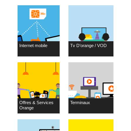
Internet mobile
Tv D’orange / VOD
Offres & Services
Terminaux
Orange