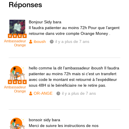
Réponses
Bonjour Sidy bara
Il faudra patienter au moins 72h Pour que l’argent
retourne dans votre compte Orange Money .
Ambassadeur
iboush
il y a plus de 7 ans
Orange
hello comme la dit l'ambassadeur iboush Il faudra
patienter au moins 72h mais si c'est un transfert
avec code le montant est retourné à l'expéditeur
sous 48H si le bénéficiaire ne le retire pas.
Ambassadeur
Orange
OR-ANGE
il y a plus de 7 ans
bonsoir sidy bara
Merci de suivre les instructions de nos