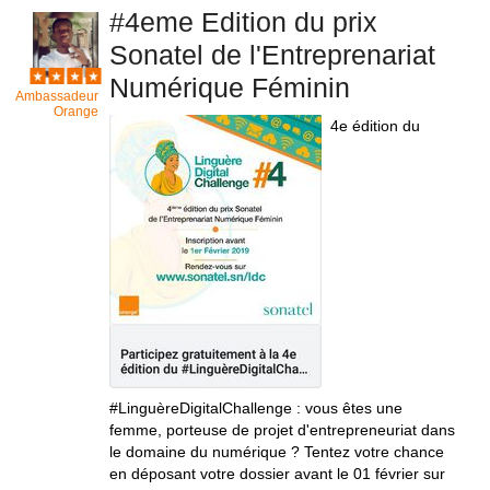
#4eme Edition du prix
Sonatel de l'Entreprenariat
Numérique Féminin
Ambassadeur
Orange
4e édition du
#LinguèreDigitalChallenge : vous êtes une
femme, porteuse de projet d'entrepreneuriat dans
le domaine du numérique ? Tentez votre chance
en déposant votre dossier avant le 01 février sur