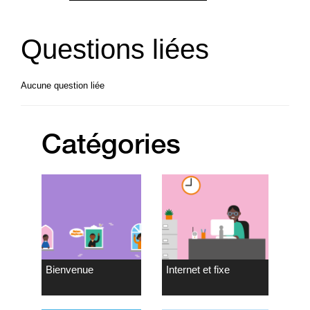
Questions liées
Aucune question liée
Catégories
Bienvenue
Internet et fixe