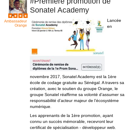
#Premiere promotion de
Sonatel Academy
Lancée
Ambassadeur
Orange
en
novembre 2017, Sonatel Academy est la 1ère
école de codage gratuite au Sénégal. A travers sa
création, avec le soutien du groupe Orange, le
groupe Sonatel réaffirme sa volonté d’assumer sa
responsabilité d’acteur majeur de l’écosystème
numérique.
Les apprenants de la 1ère promotion, ayant
connu un succès mémorable, recevront leur
certificat de spécialisation - développeur web.