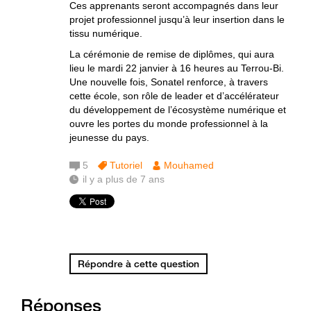
Ces apprenants seront accompagnés dans leur
projet professionnel jusqu’à leur insertion dans le
tissu numérique.
La cérémonie de remise de diplômes, qui aura
lieu le mardi 22 janvier à 16 heures au Terrou-Bi.
Une nouvelle fois, Sonatel renforce, à travers
cette école, son rôle de leader et d’accélérateur
du développement de l’écosystème numérique et
ouvre les portes du monde professionnel à la
jeunesse du pays.
5
Tutoriel
Mouhamed
il y a plus de 7 ans
Répondre à cette question
Réponses