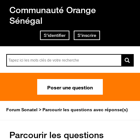
Communauté Orange
Sénégal
S'identifier
S'inscrire
Poser une question
Forum Sonatel
Parcourir les questions avec réponse(s)
Parcourir les questions