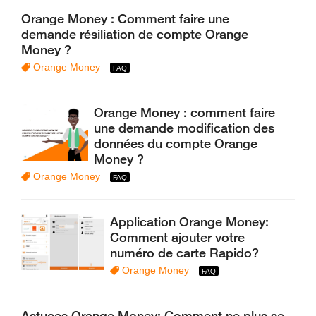
Orange Money : Comment faire une
demande résiliation de compte Orange
Money ?
Orange Money
Orange Money : comment faire
une demande modification des
données du compte Orange
Money ?
Orange Money
Application Orange Money:
Comment ajouter votre
numéro de carte Rapido?
Orange Money
Astuces Orange Money: Comment ne plus se