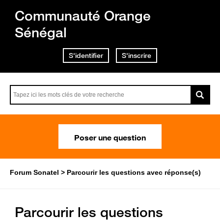
Communauté Orange
Sénégal
S'identifier
S'inscrire
Poser une question
Forum Sonatel
Parcourir les questions avec réponse(s)
Parcourir les questions