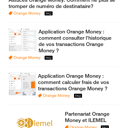
tromper de numéro de destinataire?
Orange Money
Application Orange Money :
comment consulter l'historique
de vos transactions Orange
Money ?
Orange Money
Application Orange Money :
comment calculer frais de vos
transactions Orange Money ?
Orange Money
Partenariat Orange
Money et ILEMEL
Orange Money