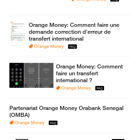
Orange Money: Comment faire une
demande correction d'erreur de
transfert international
Orange Money
Orange Money: Comment
faire un transfert
international ?
Orange Money
Partenariat Orange Money Orabank Senegal
(OMBA)
Orange Money