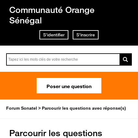
Communauté Orange
Sénégal
S'identifier
S'inscrire
Poser une question
Forum Sonatel
Parcourir les questions avec réponse(s)
Parcourir les questions